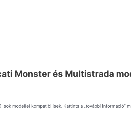
i Monster és Multistrada mo
 sok modellel kompatibilisek. Kattints a „további információ” 