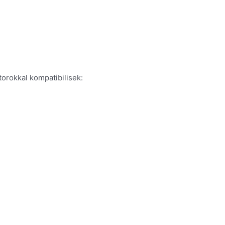
rokkal kompatibilisek: