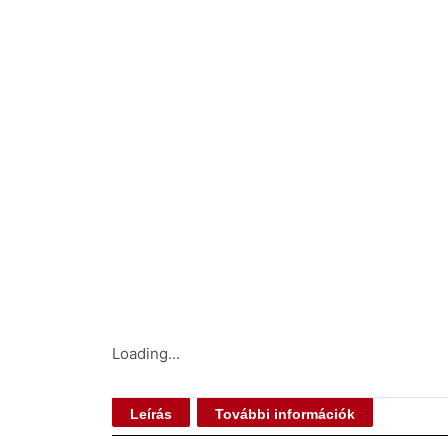
Loading...
Leírás
További információk