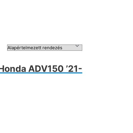
 Honda ADV150 ’21-