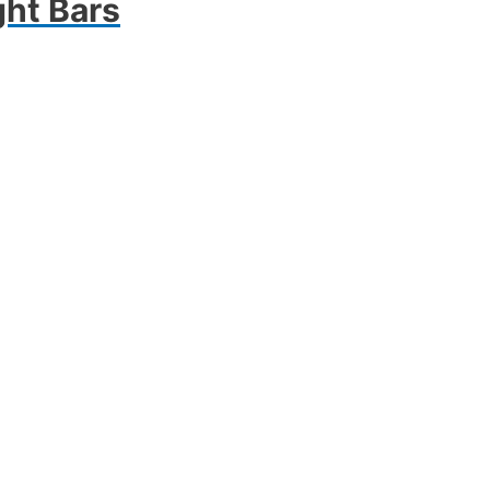
ght Bars