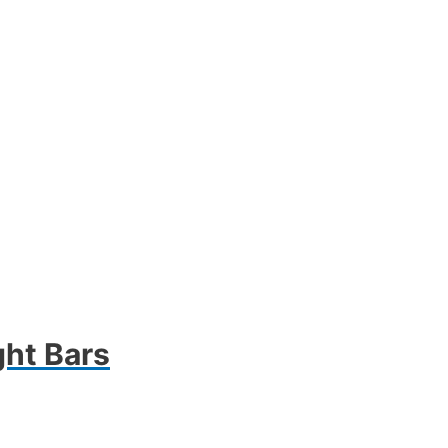
ght Bars