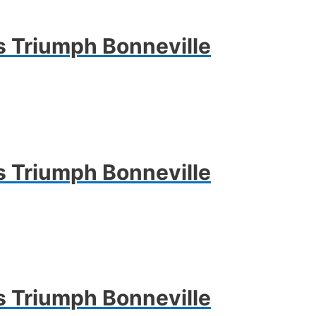
 Triumph Bonneville
 Triumph Bonneville
 Triumph Bonneville