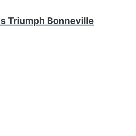
s Triumph Bonneville