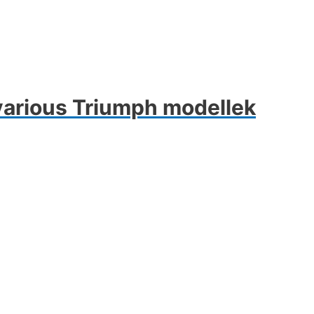
rious Triumph modellek