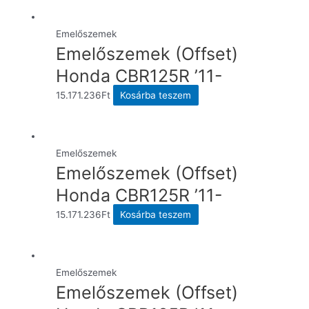
Emelőszemek
Emelőszemek (Offset)
Honda CBR125R ’11-
15.171.236
Ft
Kosárba teszem
Emelőszemek
Emelőszemek (Offset)
Honda CBR125R ’11-
15.171.236
Ft
Kosárba teszem
Emelőszemek
Emelőszemek (Offset)