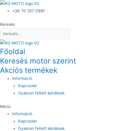
+36 70 257 0981
Keresés
Főoldal
Keresés motor szerint
Akciós termékek
Információ
Kapcsolat
Gyakran feltett kérdések
Menü
Információ
Kapcsolat
Gyakran feltett kérdések