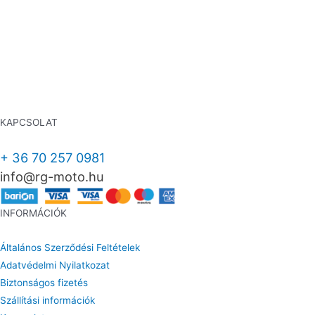
KAPCSOLAT
+ 36 70 257 0981
info@rg-moto.hu
INFORMÁCIÓK
Általános Szerződési Feltételek
Adatvédelmi Nyilatkozat
Biztonságos fizetés
Szállítási információk