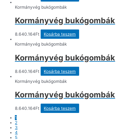
Kormányvég bukógombák
Kormányvég bukógombák
8.640.164
Ft
Kosárba teszem
Kormányvég bukógombák
Kormányvég bukógombák
8.640.164
Ft
Kosárba teszem
Kormányvég bukógombák
Kormányvég bukógombák
8.640.164
Ft
Kosárba teszem
1
2
3
4
5