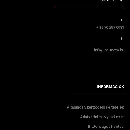
KAPCSOLAT
+ 36 70 257 0981
info@rg-moto.hu
INFORMÁCIÓK
Általános Szerződési Feltételek
Adatvédelmi Nyilatkozat
Biztonságos fizetés