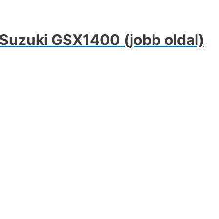
Suzuki GSX1400 (jobb oldal)