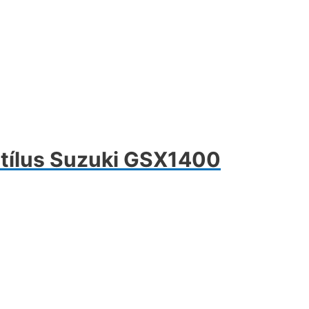
tílus Suzuki GSX1400