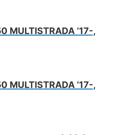
50 MULTISTRADA ’17-,
50 MULTISTRADA ’17-,