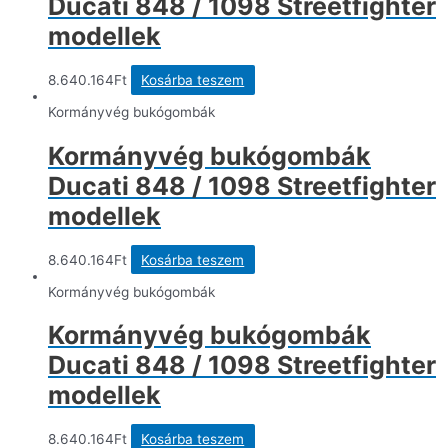
Ducati 848 / 1098 Streetfighter
modellek
8.640.164
Ft
Kosárba teszem
Kormányvég bukógombák
Kormányvég bukógombák
Ducati 848 / 1098 Streetfighter
modellek
8.640.164
Ft
Kosárba teszem
Kormányvég bukógombák
Kormányvég bukógombák
Ducati 848 / 1098 Streetfighter
modellek
8.640.164
Ft
Kosárba teszem