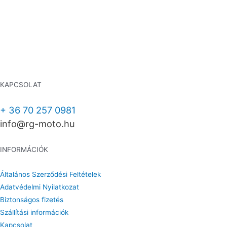
KAPCSOLAT
+ 36 70 257 0981
info@rg-moto.hu
INFORMÁCIÓK
Általános Szerződési Feltételek
Adatvédelmi Nyilatkozat
Biztonságos fizetés
Szállítási információk
Kapcsolat