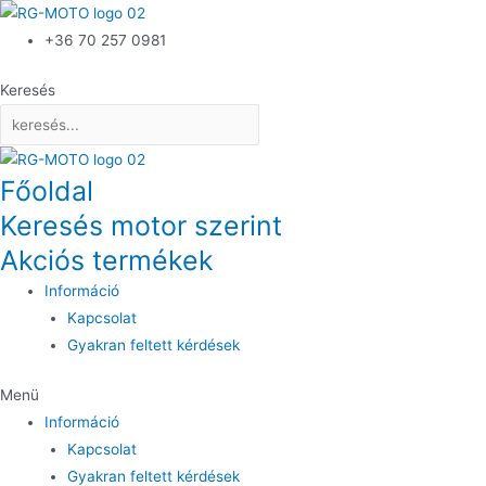
+36 70 257 0981
Keresés
Főoldal
Keresés motor szerint
Akciós termékek
Információ
Kapcsolat
Gyakran feltett kérdések
Menü
Információ
Kapcsolat
Gyakran feltett kérdések