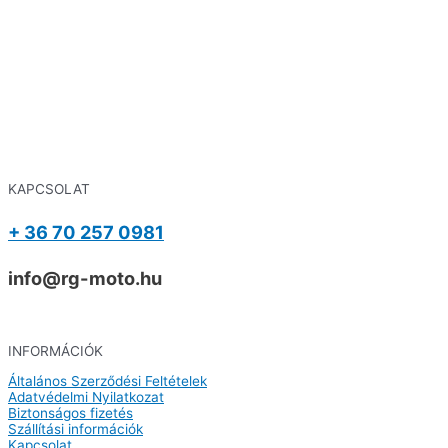
KAPCSOLAT
+ 36 70 257 0981
info@rg-moto.hu
INFORMÁCIÓK
Általános Szerződési Feltételek
Adatvédelmi Nyilatkozat
Biztonságos fizetés
Szállítási információk
Kapcsolat