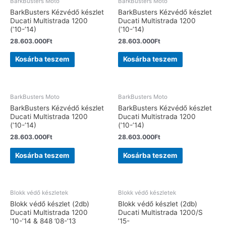
BarkBusters Moto
BarkBusters Moto
BarkBusters Kézvédő készlet
BarkBusters Kézvédő készlet
Ducati Multistrada 1200
Ducati Multistrada 1200
(’10-’14)
(’10-’14)
28.603.000
Ft
28.603.000
Ft
Kosárba teszem
Kosárba teszem
BarkBusters Moto
BarkBusters Moto
BarkBusters Kézvédő készlet
BarkBusters Kézvédő készlet
Ducati Multistrada 1200
Ducati Multistrada 1200
(’10-’14)
(’10-’14)
28.603.000
Ft
28.603.000
Ft
Kosárba teszem
Kosárba teszem
Blokk védő készletek
Blokk védő készletek
Blokk védő készlet (2db)
Blokk védő készlet (2db)
Ducati Multistrada 1200
Ducati Multistrada 1200/S
’10-’14 & 848 ’08-’13
’15-