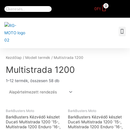
0
0
Ft
Kezdőlap
/ Modell termék / Multistrada 1200
Multistrada 1200
1–12 termék, összesen 58 db
BarkBusters Moto
BarkBusters Moto
BarkBusters Kézvédő készlet
BarkBusters Kézvédő készlet
Ducati Multistrada 1200 ’15-,
Ducati Multistrada 1200 ’15-,
Multistrada 1200 Enduro ’16-,
Multistrada 1200 Enduro ’16-,