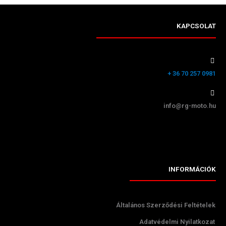
KAPCSOLAT
+ 36 70 257 0981
info@rg-moto.hu
INFORMÁCIÓK
Általános Szerződési Feltételek
Adatvédelmi Nyilatkozat