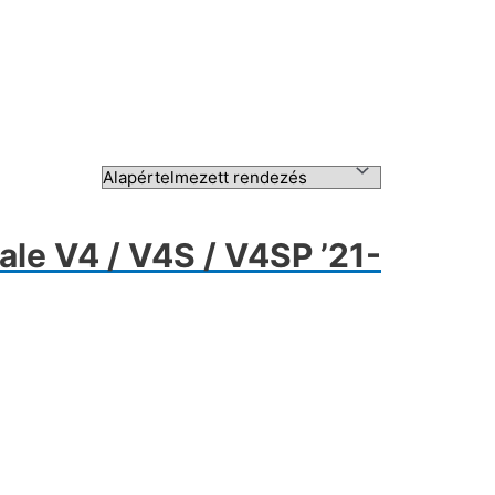
ale V4 / V4S / V4SP ’21-