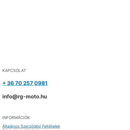
KAPCSOLAT
+ 36 70 257 0981
info@rg-moto.hu
INFORMÁCIÓK
Általános Szerződési Feltételek