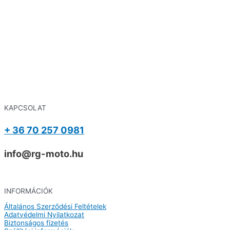
KAPCSOLAT
+ 36 70 257 0981
info@rg-moto.hu
INFORMÁCIÓK
Általános Szerződési Feltételek
Adatvédelmi Nyilatkozat
Biztonságos fizetés