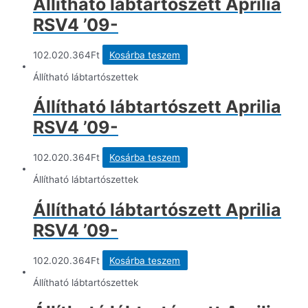
Állítható lábtartószett Aprilia
RSV4 ’09-
102.020.364
Ft
Kosárba teszem
Állítható lábtartószettek
Állítható lábtartószett Aprilia
RSV4 ’09-
102.020.364
Ft
Kosárba teszem
Állítható lábtartószettek
Állítható lábtartószett Aprilia
RSV4 ’09-
102.020.364
Ft
Kosárba teszem
Állítható lábtartószettek