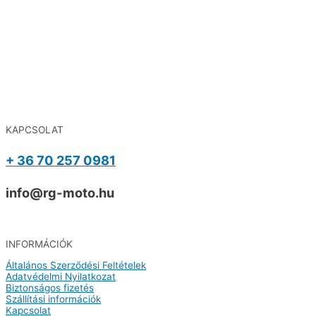
KAPCSOLAT
+ 36 70 257 0981
info@rg-moto.hu
INFORMÁCIÓK
Általános Szerződési Feltételek
Adatvédelmi Nyilatkozat
Biztonságos fizetés
Szállítási információk
Kapcsolat