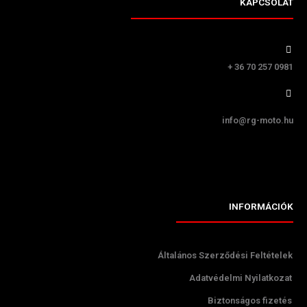
KAPCSOLAT
+ 36 70 257 0981
info@rg-moto.hu
INFORMÁCIÓK
Általános Szerződési Feltételek
Adatvédelmi Nyilatkozat
Biztonságos fizetés