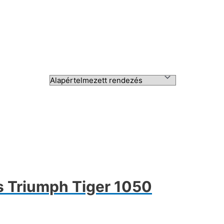
és Triumph Tiger 1050