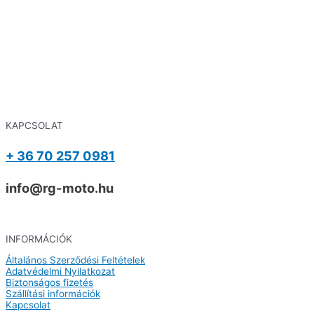
KAPCSOLAT
+ 36 70 257 0981
info@rg-moto.hu
INFORMÁCIÓK
Általános Szerződési Feltételek
Adatvédelmi Nyilatkozat
Biztonságos fizetés
Szállítási információk
Kapcsolat