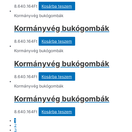
8.640.164
Ft
Kosárba teszem
Kormányvég bukógombák
Kormányvég bukógombák
8.640.164
Ft
Kosárba teszem
Kormányvég bukógombák
Kormányvég bukógombák
8.640.164
Ft
Kosárba teszem
Kormányvég bukógombák
Kormányvég bukógombák
8.640.164
Ft
Kosárba teszem
1
2
3