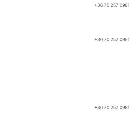
+36 70 257 0981
+36 70 257 0981
+36 70 257 0981