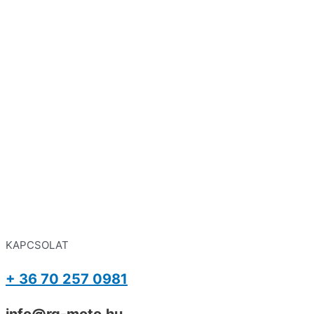
KAPCSOLAT
+ 36 70 257 0981