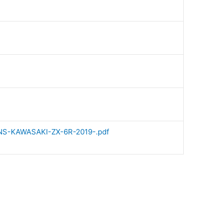
ONS-KAWASAKI-ZX-6R-2019-.pdf