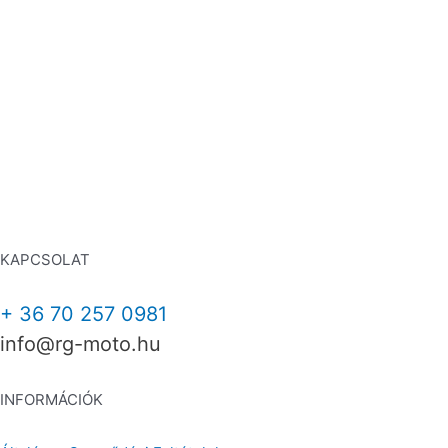
KAPCSOLAT
+ 36 70 257 0981
info@rg-moto.hu
INFORMÁCIÓK