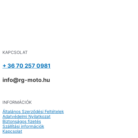
KAPCSOLAT
+ 36 70 257 0981
info@rg-moto.hu
INFORMÁCIÓK
Általános Szerződési Feltételek
Adatvédelmi Nyilatkozat
Biztonságos fizetés
Szállítási információk
Kapcsolat