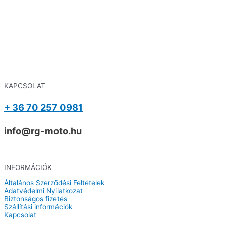
KAPCSOLAT
+ 36 70 257 0981
info@rg-moto.hu
INFORMÁCIÓK
Általános Szerződési Feltételek
Adatvédelmi Nyilatkozat
Biztonságos fizetés
Szállítási információk
Kapcsolat