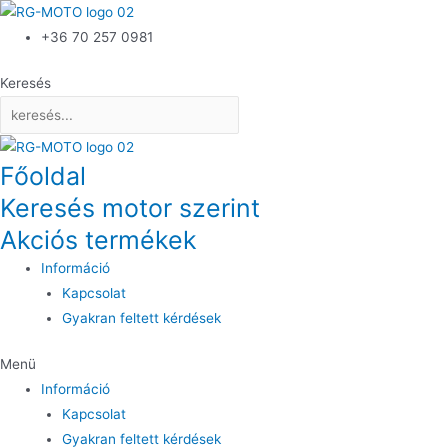
+36 70 257 0981
Keresés
Főoldal
Keresés motor szerint
Akciós termékek
Információ
Kapcsolat
Gyakran feltett kérdések
Menü
Információ
Kapcsolat
Gyakran feltett kérdések