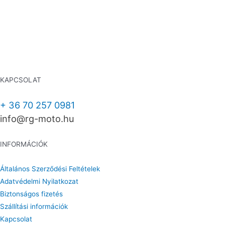
KAPCSOLAT
+ 36 70 257 0981
info@rg-moto.hu
INFORMÁCIÓK
Általános Szerződési Feltételek
Adatvédelmi Nyilatkozat
Biztonságos fizetés
Szállítási információk
Kapcsolat