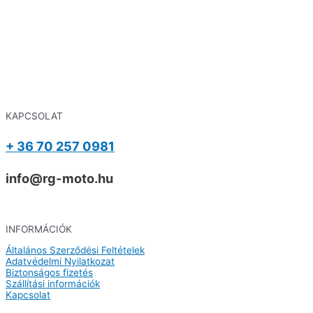
KAPCSOLAT
+ 36 70 257 0981
info@rg-moto.hu
INFORMÁCIÓK
Általános Szerződési Feltételek
Adatvédelmi Nyilatkozat
Biztonságos fizetés
Szállítási információk
Kapcsolat