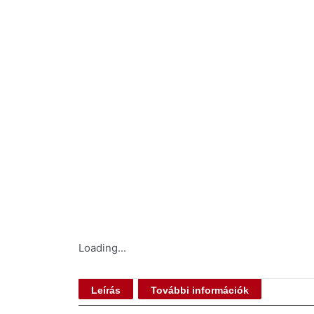
Loading...
Leírás
További információk