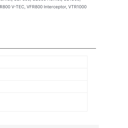
R800 V-TEC, VFR800 Interceptor, VTR1000