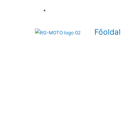
Főoldal